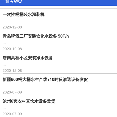
新闻动态
一次性桶桶装水灌装机
...
2020-12-08
青岛啤酒三厂安装软化水设备 50T/h
...
2020-12-08
济南高档小区安装净水设备
...
2020-12-08
新疆600桶大桶水生产线+10吨反渗透设备发货
...
2020-07-09
沧州6套农村直饮水设备发货
...
2020-07-09