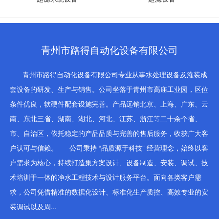
青州市路得自动化设备有限公司
青州市路得自动化设备有限公司专业从事水处理设备及灌装成
套设备的研发、生产与销售。公司坐落于青州市高庙工业园，区位
条件优良，软硬件配套设施完善。产品远销北京、上海、广东、云
南、东北三省、湖南、湖北、河北、江苏、浙江等二十余个省、
市、自治区，依托稳定的产品品质与完善的售后服务，收获广大客
户认可与信赖。 公司秉持 “品质源于科技” 经营理念，始终以客
户需求为核心，持续打造集方案设计、设备制造、安装、调试、技
术培训于一体的净水工程技术与设计服务平台。面向各类客户需
求，公司凭借精准的数据化设计、标准化生产质控、高效专业的安
装调试以及周...