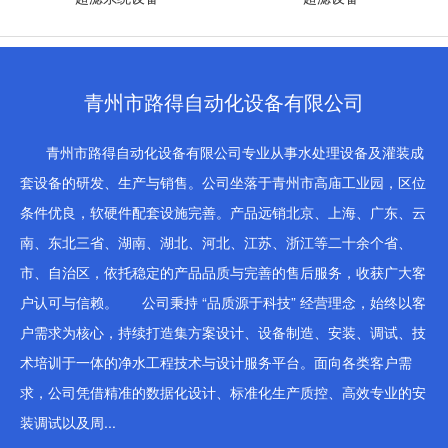
青州市路得自动化设备有限公司
青州市路得自动化设备有限公司专业从事水处理设备及灌装成
套设备的研发、生产与销售。公司坐落于青州市高庙工业园，区位
条件优良，软硬件配套设施完善。产品远销北京、上海、广东、云
南、东北三省、湖南、湖北、河北、江苏、浙江等二十余个省、
市、自治区，依托稳定的产品品质与完善的售后服务，收获广大客
户认可与信赖。 公司秉持 “品质源于科技” 经营理念，始终以客
户需求为核心，持续打造集方案设计、设备制造、安装、调试、技
术培训于一体的净水工程技术与设计服务平台。面向各类客户需
求，公司凭借精准的数据化设计、标准化生产质控、高效专业的安
装调试以及周...