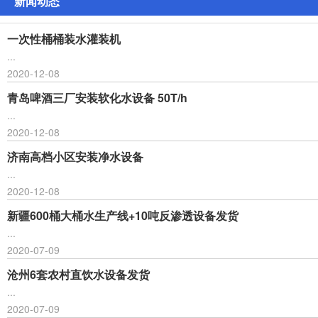
新闻动态
一次性桶桶装水灌装机
...
2020-12-08
青岛啤酒三厂安装软化水设备 50T/h
...
2020-12-08
济南高档小区安装净水设备
...
2020-12-08
新疆600桶大桶水生产线+10吨反渗透设备发货
...
2020-07-09
沧州6套农村直饮水设备发货
...
2020-07-09